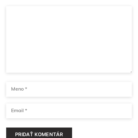
Komentár
Meno
Email