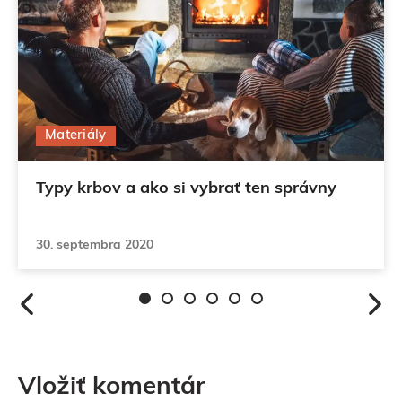
Materiály
Typy krbov a ako si vybrať ten správny
30. septembra 2020
Vložiť komentár