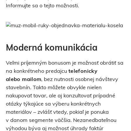
Informujte sa o tejto možnosti.
Moderná komunikácia
Veľmi príjemným bonusom je možnosť obrátiť sa
na konkrétneho predajcu
telefonicky
alebo mailom
, bez nutnosti osobnej návštevy
stavebnín. Takto môžete obvykle nielen
nakupovať tovar, ale aj konzultovať prípadné
otázky týkajúce sa výberu konkrétnych
materiálov – zvlášť vtedy, pokiaľ je ponuka
v danom segmente väčšia. Nezanedbateľnou
výhodou býva aj možnosť úhrady faktúr