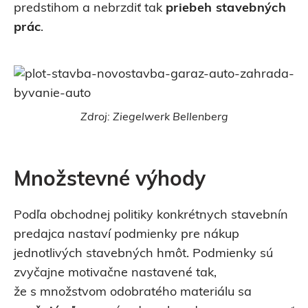
predstihom a nebrzdiť tak
priebeh
stavebných
prác
.
Zdroj: Ziegelwerk Bellenberg
Množstevné výhody
Podľa obchodnej politiky konkrétnych stavebnín
predajca nastaví podmienky pre nákup
jednotlivých stavebných hmôt. Podmienky sú
zvyčajne motivačne nastavené tak,
že s množstvom odobratého materiálu sa