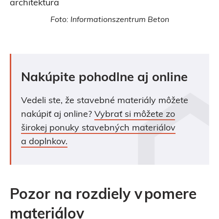
Foto: Informationszentrum Beton
Nakúpite pohodlne aj online
Vedeli ste, že stavebné materiály môžete
nakúpiť aj online?
Vybrať si môžete zo
širokej ponuky stavebných materiálov
a doplnkov.
Pozor na rozdiely v pomere
materiálov